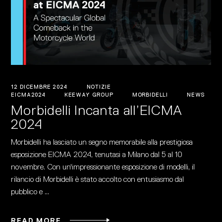
12 DICEMBRE 2024
NOTIZIE
EICMA2024
KEEWAY GROUP
MORBIDELLI
NEWS
Morbidelli Incanta all’EICMA
2024
Morbidelli ha lasciato un segno memorabile alla prestigiosa
esposizione EICMA 2024, tenutasi a Milano dal 5 al 10
novembre. Con un'impressionante esposizione di modelli, il
rilancio di Morbidelli è stato accolto con entusiasmo dal
pubblico e
READ MORE