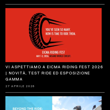
VI ASPETTIAMO A EICMA RIDING FEST 2026
| NOVITÀ, TEST RIDE ED ESPOSIZIONE
GAMMA
27 APRILE 2026