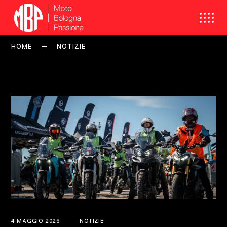
HOME
NOTIZIE
4 MAGGIO 2026
NOTIZIE