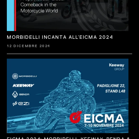
MORBIDELLI INCANTA ALL’EICMA 2024
12 DICEMBRE 2024