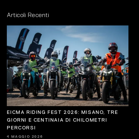
Articoli Recenti
EICMA RIDING FEST 2026: MISANO, TRE
GIORNI E CENTINAIA DI CHILOMETRI
PERCORSI
4 MAGGIO 2026