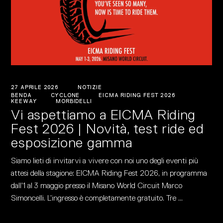
27 APRILE 2026
NOTIZIE
BENDA
CYCLONE
EICMA RIDING FEST 2026
KEEWAY
MORBIDELLI
Vi aspettiamo a EICMA Riding
Fest 2026 | Novità, test ride ed
esposizione gamma
Siamo lieti di invitarvi a vivere con noi uno degli eventi più
attesi della stagione: EICMA Riding Fest 2026, in programma
dall’1 al 3 maggio presso il Misano World Circuit Marco
Simoncelli. L’ingresso è completamente gratuito. Tre