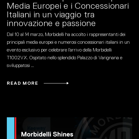
Media Europei e i Concessionari
Italiani in un viaggio tra
innovazione e passione
Dal 10 al 14 marzo, Morbidelli ha accolto i rappresentanti dei
principali media europei e numerosi concessionari italiani in un
evento esclusivo per celebrare l’arrivo della Morbidelli
T1002VX. Ospitato nello splendido Palazzo di Varignana e
sviluppatosi
READ MORE