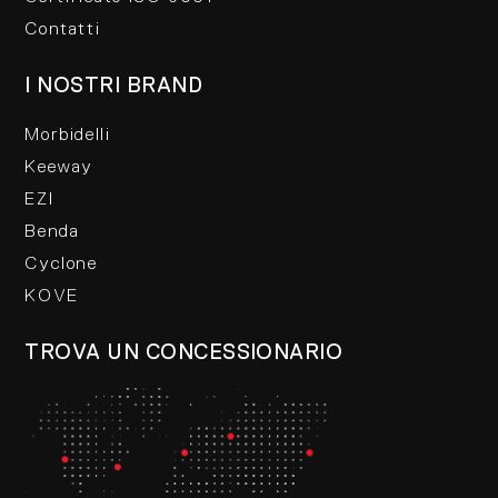
Contatti
I NOSTRI BRAND
Morbidelli
Keeway
EZI
Benda
Cyclone
KOVE
TROVA UN CONCESSIONARIO