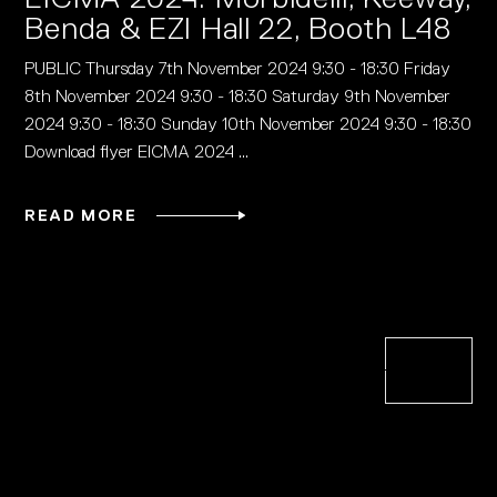
Benda & EZI Hall 22, Booth L48
PUBLIC Thursday 7th November 2024 9:30 - 18:30 Friday
8th November 2024 9:30 - 18:30 Saturday 9th November
2024 9:30 - 18:30 Sunday 10th November 2024 9:30 - 18:30
Download flyer EICMA 2024
READ MORE