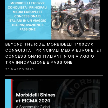
BEYOND THE RIDE: MORBIDELLI T1002VX
CONQUISTA I PRINCIPALI MEDIA EUROPEI E I
CONCESSIONARI ITALIANI IN UN VIAGGIO
TRA INNOVAZIONE E PASSIONE
20 MARZO 2025